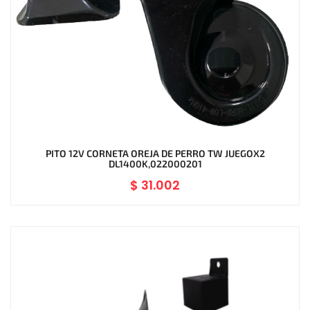
PITO 12V CORNETA OREJA DE PERRO TW JUEGOX2
DL1400K,022000201
$
31.002