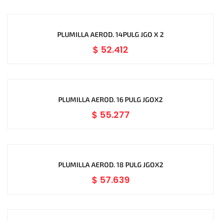
PLUMILLA AEROD. 14PULG JGO X 2
$
52.412
PLUMILLA AEROD. 16 PULG JGOX2
$
55.277
PLUMILLA AEROD. 18 PULG JGOX2
$
57.639