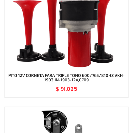
PITO 12V CORNETA FARA TRIPLE TONO 600/765/810HZ VKH-
1903,JN-1903-12V,0709
$
91.025