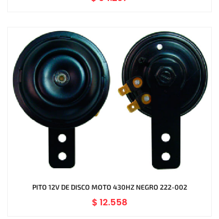
PITO 12V DE DISCO MOTO 430HZ NEGRO 222-002
$
12.558