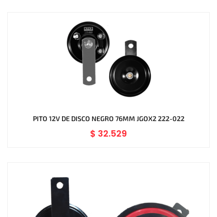
PITO 12V DE DISCO NEGRO 76MM JGOX2 222-022
$
32.529