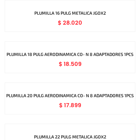
PLUMILLA 16 PULG METALICA JGOX2
$
28.020
PLUMILLA 18 PULG AERODINAMICA CO- N 8 ADAPTADORES 1PCS
$
18.509
PLUMILLA 20 PULG AERODINAMICA CO- N 8 ADAPTADORES 1PCS
$
17.899
PLUMILLA 22 PULG METALICA JGOX2