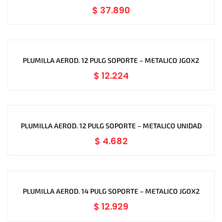
$
37.890
PLUMILLA AEROD. 12 PULG SOPORTE – METALICO JGOX2
$
12.224
PLUMILLA AEROD. 12 PULG SOPORTE – METALICO UNIDAD
$
4.682
PLUMILLA AEROD. 14 PULG SOPORTE – METALICO JGOX2
$
12.929