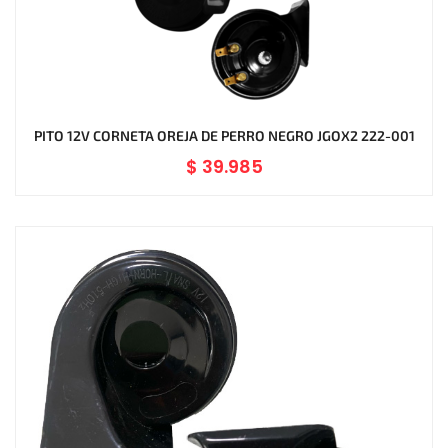
PITO 12V CORNETA OREJA DE PERRO NEGRO JGOX2 222-001
$
39.985