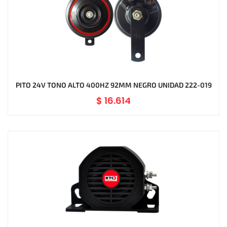
PITO 24V TONO ALTO 400HZ 92MM NEGRO UNIDAD 222-019
$
16.614