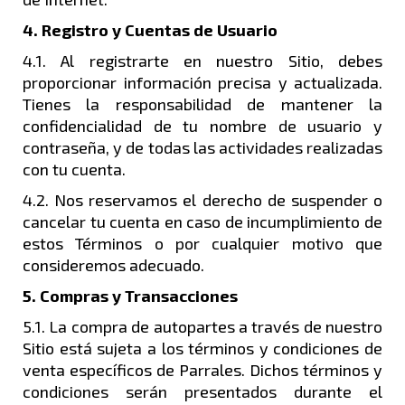
4. Registro y Cuentas de Usuario
4.1. Al registrarte en nuestro Sitio, debes
proporcionar información precisa y actualizada.
Tienes la responsabilidad de mantener la
confidencialidad de tu nombre de usuario y
contraseña, y de todas las actividades realizadas
con tu cuenta.
4.2. Nos reservamos el derecho de suspender o
cancelar tu cuenta en caso de incumplimiento de
estos Términos o por cualquier motivo que
consideremos adecuado.
5. Compras y Transacciones
5.1. La compra de autopartes a través de nuestro
Sitio está sujeta a los términos y condiciones de
venta específicos de Parrales. Dichos términos y
condiciones serán presentados durante el