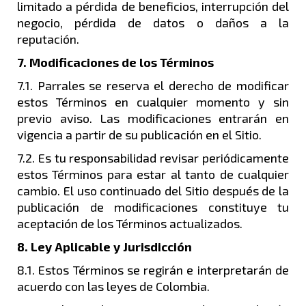
limitado a pérdida de beneficios, interrupción del
negocio, pérdida de datos o daños a la
reputación.
7. Modificaciones de los Términos
7.1. Parrales se reserva el derecho de modificar
estos Términos en cualquier momento y sin
previo aviso. Las modificaciones entrarán en
vigencia a partir de su publicación en el Sitio.
7.2. Es tu responsabilidad revisar periódicamente
estos Términos para estar al tanto de cualquier
cambio. El uso continuado del Sitio después de la
publicación de modificaciones constituye tu
aceptación de los Términos actualizados.
8. Ley Aplicable y Jurisdicción
8.1. Estos Términos se regirán e interpretarán de
acuerdo con las leyes de Colombia.