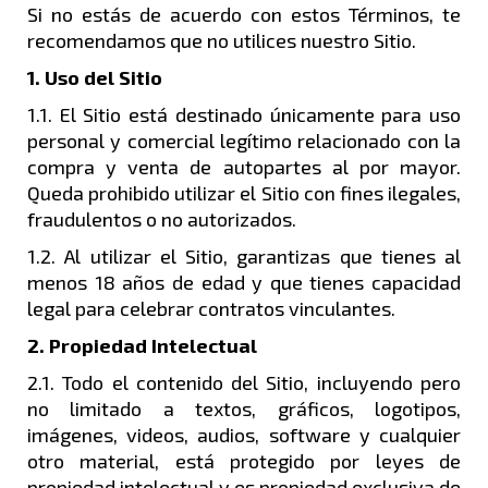
Si no estás de acuerdo con estos Términos, te
recomendamos que no utilices nuestro Sitio.
1. Uso del Sitio
1.1. El Sitio está destinado únicamente para uso
personal y comercial legítimo relacionado con la
compra y venta de autopartes al por mayor.
Queda prohibido utilizar el Sitio con fines ilegales,
fraudulentos o no autorizados.
1.2. Al utilizar el Sitio, garantizas que tienes al
menos 18 años de edad y que tienes capacidad
legal para celebrar contratos vinculantes.
2. Propiedad Intelectual
2.1. Todo el contenido del Sitio, incluyendo pero
no limitado a textos, gráficos, logotipos,
imágenes, videos, audios, software y cualquier
otro material, está protegido por leyes de
propiedad intelectual y es propiedad exclusiva de