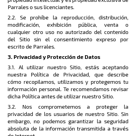
Parrales o sus licenciantes.
2.2. Se prohíbe la reproducción, distribución,
modificación, exhibición pública, venta o
cualquier otro uso no autorizado del contenido
del Sitio sin el consentimiento expreso por
escrito de Parrales.
3. Privacidad y Protección de Datos
3.1. Al utilizar nuestro Sitio, estás aceptando
nuestra Política de Privacidad, que describe
cómo recopilamos, utilizamos y protegemos tu
información personal. Te recomendamos revisar
dicha Política antes de utilizar nuestro Sitio.
3.2. Nos comprometemos a proteger la
privacidad de los usuarios de nuestro Sitio. Sin
embargo, no podemos garantizar la seguridad
absoluta de la información transmitida a través
de Internet.