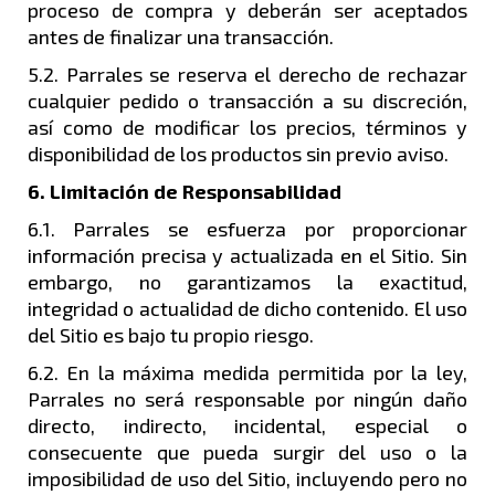
proceso de compra y deberán ser aceptados
antes de finalizar una transacción.
5.2. Parrales se reserva el derecho de rechazar
cualquier pedido o transacción a su discreción,
así como de modificar los precios, términos y
disponibilidad de los productos sin previo aviso.
6. Limitación de Responsabilidad
6.1. Parrales se esfuerza por proporcionar
información precisa y actualizada en el Sitio. Sin
embargo, no garantizamos la exactitud,
integridad o actualidad de dicho contenido. El uso
del Sitio es bajo tu propio riesgo.
6.2. En la máxima medida permitida por la ley,
Parrales no será responsable por ningún daño
directo, indirecto, incidental, especial o
consecuente que pueda surgir del uso o la
imposibilidad de uso del Sitio, incluyendo pero no