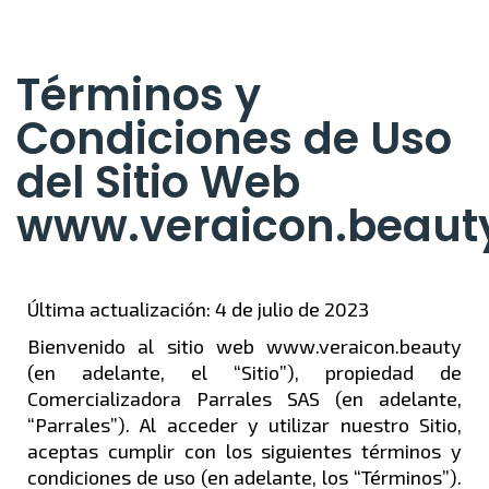
Términos y
Condiciones de Uso
del Sitio Web
www.veraicon.beaut
Última actualización: 4 de julio de 2023
Bienvenido al sitio web www.veraicon.beauty
(en adelante, el “Sitio”), propiedad de
Comercializadora Parrales SAS (en adelante,
“Parrales”). Al acceder y utilizar nuestro Sitio,
aceptas cumplir con los siguientes términos y
condiciones de uso (en adelante, los “Términos”).