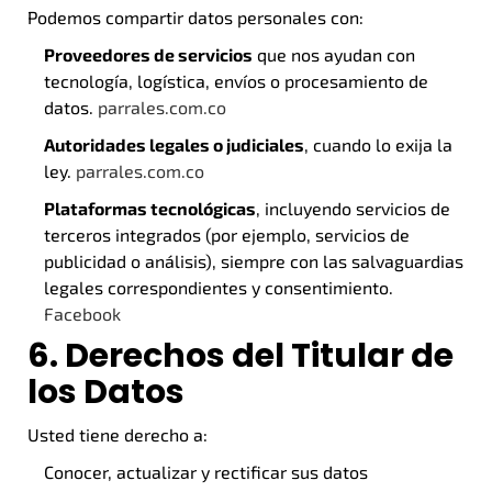
Podemos compartir datos personales con:
Proveedores de servicios
que nos ayudan con
tecnología, logística, envíos o procesamiento de
datos.
parrales.com.co
Autoridades legales o judiciales
, cuando lo exija la
ley.
parrales.com.co
Plataformas tecnológicas
, incluyendo servicios de
terceros integrados (por ejemplo, servicios de
publicidad o análisis), siempre con las salvaguardias
legales correspondientes y consentimiento.
Facebook
6. Derechos del Titular de
los Datos
Usted tiene derecho a:
Conocer, actualizar y rectificar sus datos