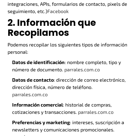
integraciones, APIs, formularios de contacto, pixels de
seguimiento, etc.)
Facebook
2. Información que
Recopilamos
Podemos recopilar los siguientes tipos de información
personal:
Datos de identificación
: nombre completo, tipo y
número de documento.
parrales.com.co
Datos de contacto
: dirección de correo electrónico,
dirección física, número de teléfono.
parrales.com.co
Información comercial
: historial de compras,
cotizaciones y transacciones.
parrales.com.co
Preferencias y marketing
: intereses, suscripción a
newsletters y comunicaciones promocionales.