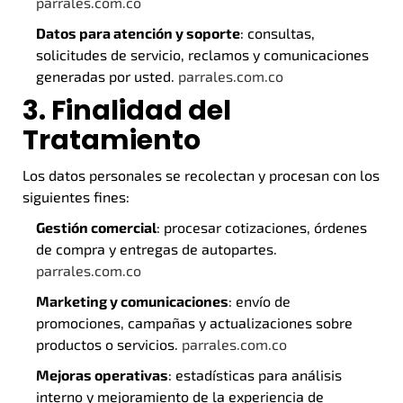
parrales.com.co
Datos para atención y soporte
: consultas,
solicitudes de servicio, reclamos y comunicaciones
generadas por usted.
parrales.com.co
3. Finalidad del
Tratamiento
Los datos personales se recolectan y procesan con los
siguientes fines:
Gestión comercial
: procesar cotizaciones, órdenes
de compra y entregas de autopartes.
parrales.com.co
Marketing y comunicaciones
: envío de
promociones, campañas y actualizaciones sobre
productos o servicios.
parrales.com.co
Mejoras operativas
: estadísticas para análisis
interno y mejoramiento de la experiencia de