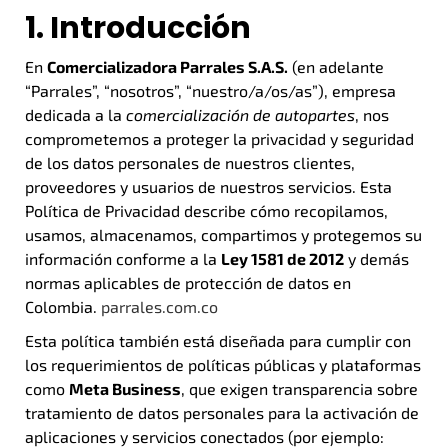
1. Introducción
En
Comercializadora Parrales S.A.S.
(en adelante
“Parrales”, “nosotros”, “nuestro/a/os/as”), empresa
dedicada a la
comercialización de autopartes
, nos
comprometemos a proteger la privacidad y seguridad
de los datos personales de nuestros clientes,
proveedores y usuarios de nuestros servicios. Esta
Política de Privacidad describe cómo recopilamos,
usamos, almacenamos, compartimos y protegemos su
información conforme a la
Ley 1581 de 2012
y demás
normas aplicables de protección de datos en
Colombia.
parrales.com.co
Esta política también está diseñada para cumplir con
los requerimientos de políticas públicas y plataformas
como
Meta Business
, que exigen transparencia sobre
tratamiento de datos personales para la activación de
aplicaciones y servicios conectados (por ejemplo: