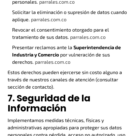
personales.
parrales.com.co
Solicitar la eliminación o supresión de datos cuando
aplique.
parrales.com.co
Revocar el consentimiento otorgado para el
tratamiento de sus datos.
parrales.com.co
Presentar reclamos ante la
Superintendencia de
Industria y Comercio
por vulneración de sus
derechos.
parrales.com.co
Estos derechos pueden ejercerse sin costo alguno a
través de nuestros canales de atención (consultar
sección de contacto).
7. Seguridad de la
Información
Implementamos medidas técnicas, físicas y
administrativas apropiadas para proteger sus datos
personales contra pérdida, acceso no autorizado, uso