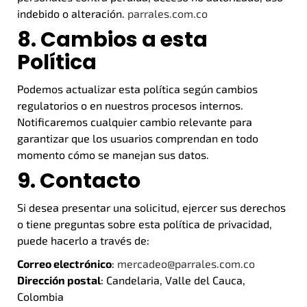
indebido o alteración.
parrales.com.co
8. Cambios a esta
Política
Podemos actualizar esta política según cambios
regulatorios o en nuestros procesos internos.
Notificaremos cualquier cambio relevante para
garantizar que los usuarios comprendan en todo
momento cómo se manejan sus datos.
9. Contacto
Si desea presentar una solicitud, ejercer sus derechos
o tiene preguntas sobre esta política de privacidad,
puede hacerlo a través de:
Correo electrónico
:
mercadeo@parrales.com.co
Dirección postal
: Candelaria, Valle del Cauca,
Colombia