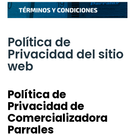
Política de
Privacidad del sitio
web
Política de
Privacidad de
Comercializadora
Parrales