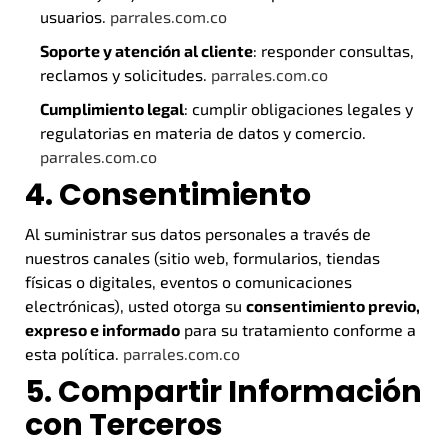
usuarios.
parrales.com.co
Soporte y atención al cliente
: responder consultas,
reclamos y solicitudes.
parrales.com.co
Cumplimiento legal
: cumplir obligaciones legales y
regulatorias en materia de datos y comercio.
parrales.com.co
4. Consentimiento
Al suministrar sus datos personales a través de
nuestros canales (sitio web, formularios, tiendas
físicas o digitales, eventos o comunicaciones
electrónicas), usted otorga su
consentimiento previo,
expreso e informado
para su tratamiento conforme a
esta política.
parrales.com.co
5. Compartir Información
con Terceros