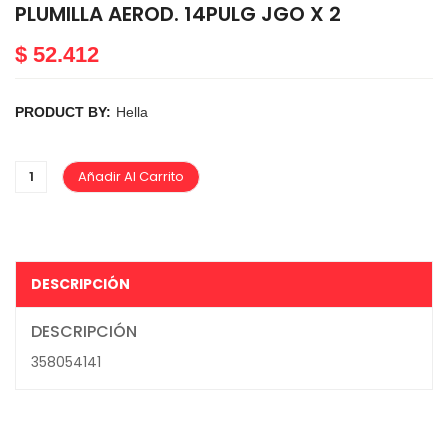
PLUMILLA AEROD. 14PULG JGO X 2
$
52.412
PRODUCT BY:
Hella
Añadir Al Carrito
DESCRIPCIÓN
DESCRIPCIÓN
358054141