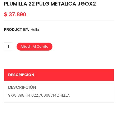
PLUMILLA 22 PULG METALICA JGOX2
$
37.890
PRODUCT BY:
Hella
Añadir Al Carrito
DESCRIPCIÓN
DESCRIPCIÓN
9XW 398 114 022,760687142 HELLA