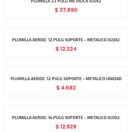
PLUMILLA 22 PULG METALICA JGOX2
$
37.890
PLUMILLA AEROD. 12 PULG SOPORTE – METALICO JGOX2
$
12.224
PLUMILLA AEROD. 12 PULG SOPORTE – METALICO UNIDAD
$
4.682
PLUMILLA AEROD. 14 PULG SOPORTE – METALICO JGOX2
$
12.929