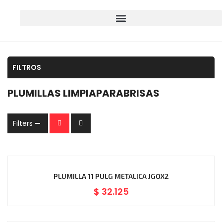
FILTROS
PLUMILLAS LIMPIAPARABRISAS
Filters
PLUMILLA 11 PULG METALICA JGOX2
$
32.125