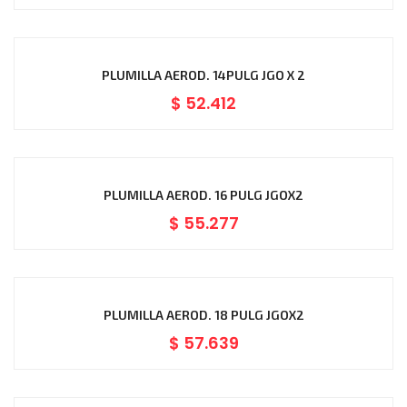
PLUMILLA AEROD. 14PULG JGO X 2
$
52.412
PLUMILLA AEROD. 16 PULG JGOX2
$
55.277
PLUMILLA AEROD. 18 PULG JGOX2
$
57.639