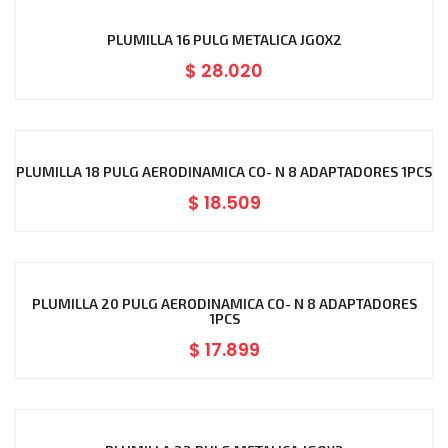
PLUMILLA 16 PULG METALICA JGOX2
$
28.020
PLUMILLA 18 PULG AERODINAMICA CO- N 8 ADAPTADORES 1PCS
$
18.509
PLUMILLA 20 PULG AERODINAMICA CO- N 8 ADAPTADORES
1PCS
$
17.899