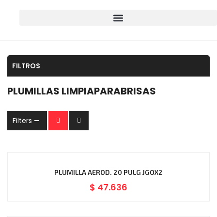
FILTROS
PLUMILLAS LIMPIAPARABRISAS
Filters
PLUMILLA AEROD. 20 PULG JGOX2
$
47.636