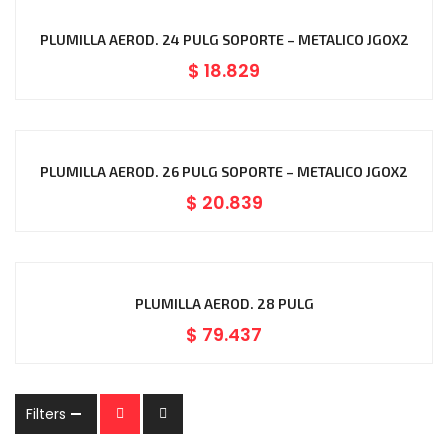
PLUMILLA AEROD. 24 PULG SOPORTE – METALICO JGOX2
$
18.829
PLUMILLA AEROD. 26 PULG SOPORTE – METALICO JGOX2
$
20.839
PLUMILLA AEROD. 28 PULG
$
79.437
Filters