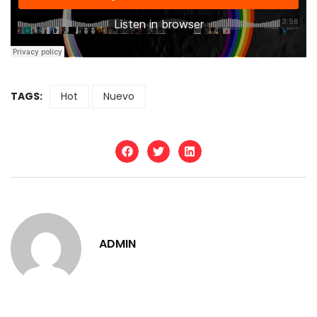
TAGS:
Hot
Nuevo
ADMIN