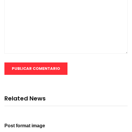
Related News
Post format image