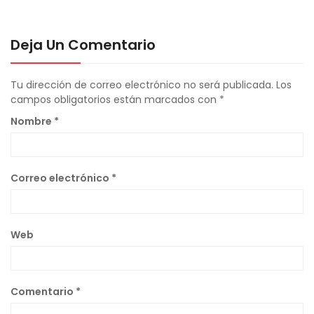
Deja Un Comentario
Tu dirección de correo electrónico no será publicada.
Los
campos obligatorios están marcados con
*
Nombre
*
Correo electrónico
*
Web
Comentario
*