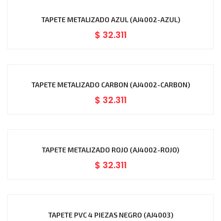
TAPETE METALIZADO AZUL (AJ4002-AZUL)
$
32.311
TAPETE METALIZADO CARBON (AJ4002-CARBON)
$
32.311
TAPETE METALIZADO ROJO (AJ4002-ROJO)
$
32.311
TAPETE PVC 4 PIEZAS NEGRO (AJ4003)