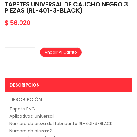
TAPETES UNIVERSAL DE CAUCHO NEGRO 3
PIEZAS (RL-401-3-BLACK)
$
56.020
Añadir Al Carrito
DESCRIPCIÓN
DESCRIPCIÓN
Tapete PVC
Aplicativos: Universal
Número de pieza del fabricante RL-401-3-BLACK
Numero de piezas: 3