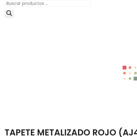
TAPETE METALIZADO ROJO (AJ