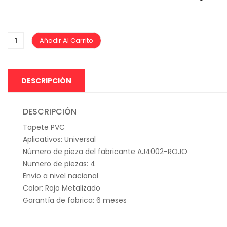
Añadir Al Carrito
DESCRIPCIÓN
DESCRIPCIÓN
Tapete PVC
Aplicativos: Universal
Número de pieza del fabricante AJ4002-ROJO
Numero de piezas: 4
Envio a nivel nacional
Color: Rojo Metalizado
Garantía de fabrica: 6 meses