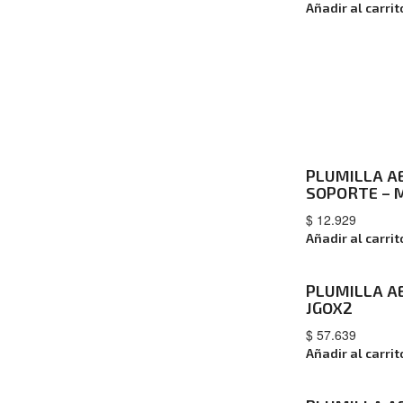
Añadir al carrit
PLUMILLA AE
SOPORTE – 
$
12.929
Añadir al carrit
PLUMILLA AE
JGOX2
$
57.639
Añadir al carrit