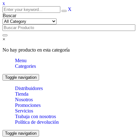
x
X
Buscar
×
No hay producto en esta categoría
Menu
Categories
Toggle navigation
Distribuidores
Tienda
Nosotros
Promociones
Servicios
Trabaja con nosotros
Política de devolución
Toggle navigation