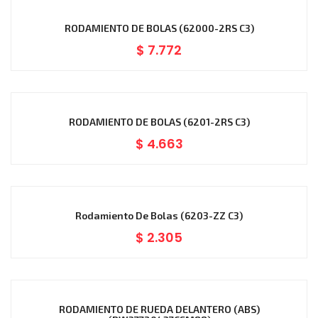
RODAMIENTO DE BOLAS (62000-2RS C3)
$
7.772
RODAMIENTO DE BOLAS (6201-2RS C3)
$
4.663
Rodamiento De Bolas (6203-ZZ C3)
$
2.305
RODAMIENTO DE RUEDA DELANTERO (ABS)