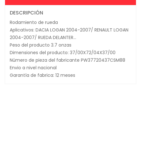
DESCRIPCIÓN
Rodamiento de rueda
Aplicativos: DACIA LOGAN 2004-2007/ RENAULT LOGAN
2004-2007/ RUEDA DELANTER…
Peso del producto 3.7 onzas
Dimensiones del producto: 37/00X72/04X37/00
Número de pieza del fabricante PW37720437CSM88
Envio a nivel nacional
Garantía de fabrica: 12 meses