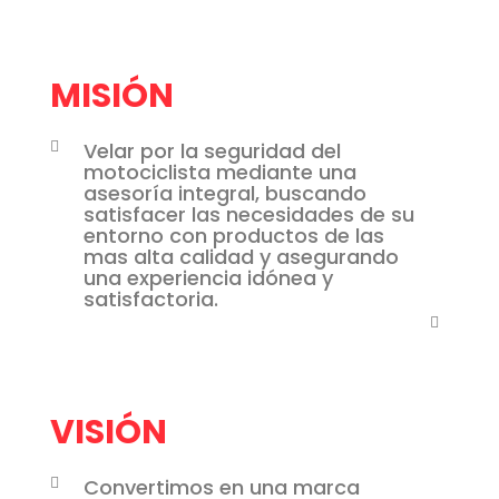
MISIÓN
Velar por la seguridad del
motociclista mediante una
asesoría integral, buscando
satisfacer las necesidades de su
entorno con productos de las
mas alta calidad y asegurando
una experiencia idónea y
satisfactoria.
VISIÓN
Convertimos en una marca