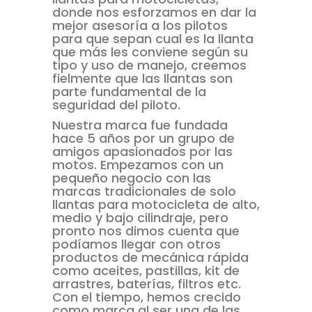
donde nos esforzamos en dar la
mejor asesoría a los pilotos
para que sepan cual es la llanta
que más les conviene según su
tipo y uso de manejo, creemos
fielmente que las llantas son
parte fundamental de la
seguridad del piloto.
Nuestra marca fue fundada
hace 5 años por un grupo de
amigos apasionados por las
motos. Empezamos con un
pequeño negocio con las
marcas tradicionales de solo
llantas para motocicleta de alto,
medio y bajo cilindraje, pero
pronto nos dimos cuenta que
podíamos llegar con otros
productos de mecánica rápida
como aceites, pastillas, kit de
arrastres, baterías, filtros etc.
Con el tiempo, hemos crecido
como marca al ser una de las