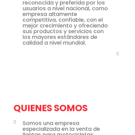
reconocida y preferida por los
usuarios a nivel nacional, como
empresa altamente
competitiva, confiable, con el
mejor crecimiento y ofreciendo
sus productos y servicios con
los mayores estándares de
calidad a nivel mundial.
QUIENES SOMOS
Somos una empresa
especializada en la venta de
llantas para motocicletas,