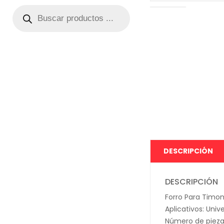
DESCRIPCIÓN
DESCRIPCIÓN
Forro Para Timo
Aplicativos: Unive
Número de pieza