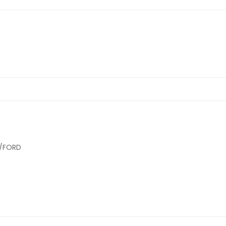
1/FORD