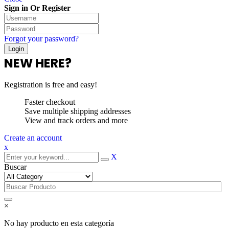
Sign in Or Register
Forgot your password?
NEW HERE?
Registration is free and easy!
Faster checkout
Save multiple shipping addresses
View and track orders and more
Create an account
x
X
Buscar
×
No hay producto en esta categoría