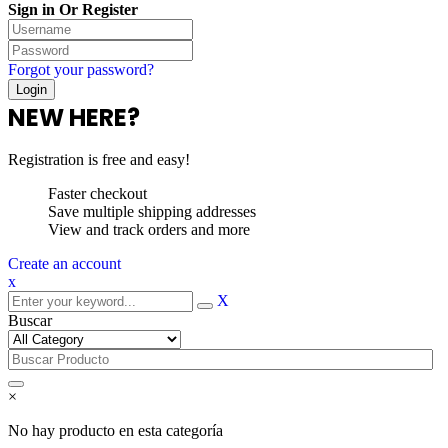
Sign in Or Register
Forgot your password?
NEW HERE?
Registration is free and easy!
Faster checkout
Save multiple shipping addresses
View and track orders and more
Create an account
x
X
Buscar
×
No hay producto en esta categoría