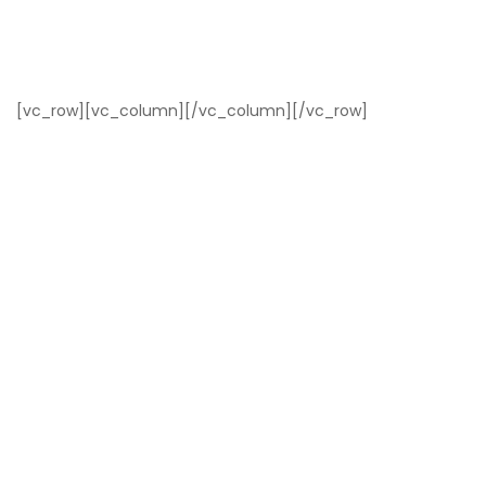
[vc_row][vc_column][/vc_column][/vc_row]